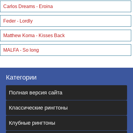
Carlos Dreams - Eroina
Feder - Lordly
Matthew Koma - Kisses Back
MALFA - So long
Категории
Полная версия сайта
Классические рингтоны
Клубные рингтоны