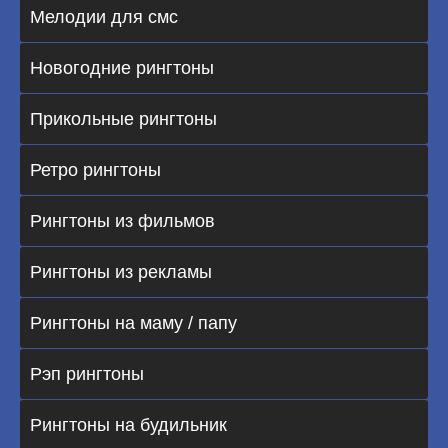
Мелодии для смс
Новогодние рингтоны
Прикольные рингтоны
Ретро рингтоны
Рингтоны из фильмов
Рингтоны из рекламы
Рингтоны на маму / папу
Рэп рингтоны
Рингтоны на будильник