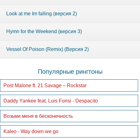
Look at me Im falling (версия 2)
Hymn for the Weekend (версия 3)
Vessel Of Poison (Remix) (Версия 2)
Популярные рингтоны
Post Malone ft. 21 Savage – Rockstar
Daddy Yankee feat. Luis Fonsi - Despacito
Возьми меня в бесконечность
Kaleo - Way down we go