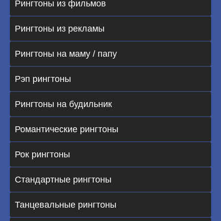
Рингтоны из фильмов
Рингтоны из рекламы
Рингтоны на маму / папу
Рэп рингтоны
Рингтоны на будильник
Романтические рингтоны
Рок рингтоны
Стандартные рингтоны
Танцевальные рингтоны