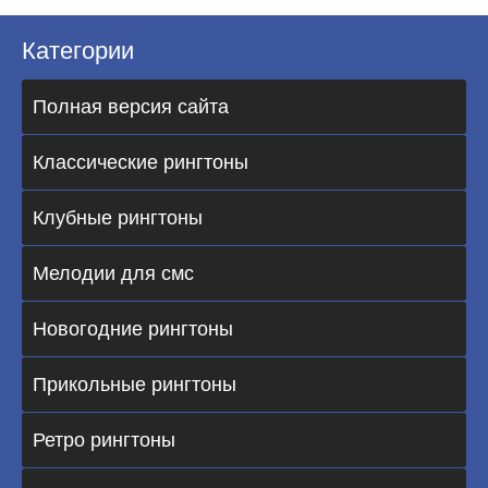
Категории
Полная версия сайта
Классические рингтоны
Клубные рингтоны
Мелодии для смс
Новогодние рингтоны
Прикольные рингтоны
Ретро рингтоны