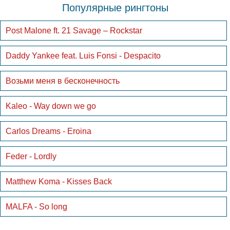
Популярные рингтоны
Post Malone ft. 21 Savage – Rockstar
Daddy Yankee feat. Luis Fonsi - Despacito
Возьми меня в бесконечность
Kaleo - Way down we go
Carlos Dreams - Eroina
Feder - Lordly
Matthew Koma - Kisses Back
MALFA - So long