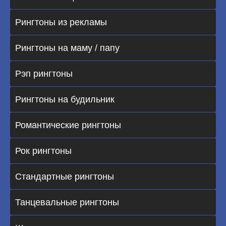
Рингтоны из рекламы
Рингтоны на маму / папу
Рэп рингтоны
Рингтоны на будильник
Романтические рингтоны
Рок рингтоны
Стандартные рингтоны
Танцевальные рингтоны