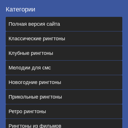
Категории
Полная версия сайта
Классические рингтоны
Клубные рингтоны
Мелодии для смс
Новогодние рингтоны
Прикольные рингтоны
Ретро рингтоны
Рингтоны из фильмов