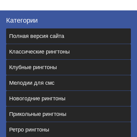
Категории
Полная версия сайта
Классические рингтоны
Клубные рингтоны
Мелодии для смс
Новогодние рингтоны
Прикольные рингтоны
Ретро рингтоны