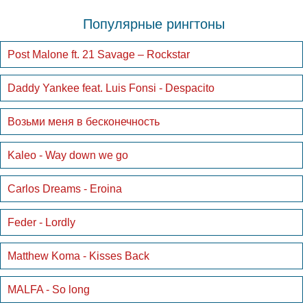
Популярные рингтоны
Post Malone ft. 21 Savage – Rockstar
Daddy Yankee feat. Luis Fonsi - Despacito
Возьми меня в бесконечность
Kaleo - Way down we go
Carlos Dreams - Eroina
Feder - Lordly
Matthew Koma - Kisses Back
MALFA - So long