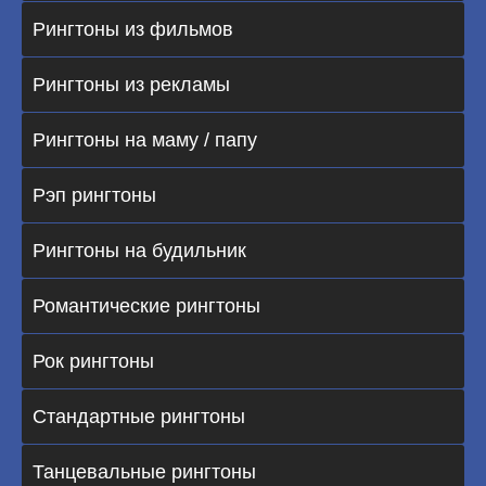
Рингтоны из фильмов
Рингтоны из рекламы
Рингтоны на маму / папу
Рэп рингтоны
Рингтоны на будильник
Романтические рингтоны
Рок рингтоны
Стандартные рингтоны
Танцевальные рингтоны