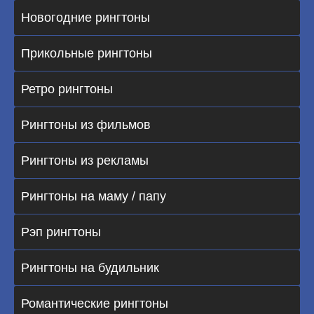
Новогодние рингтоны
Прикольные рингтоны
Ретро рингтоны
Рингтоны из фильмов
Рингтоны из рекламы
Рингтоны на маму / папу
Рэп рингтоны
Рингтоны на будильник
Романтические рингтоны