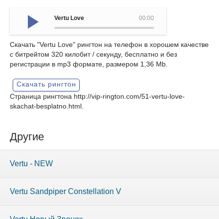
Vertu Love
00:00
Скачать "Vertu Love" рингтон на телефон в хорошем качестве
с битрейтом 320 килобит / секунду, бесплатно и без
регистрации в mp3 формате, размером 1,36 Mb.
Скачать рингтон
Страница рингтона
http://vip-rington.com/51-vertu-love-
skachat-besplatno.html
.
Другие
Vertu - NEW
Vertu Sandpiper Constellation V