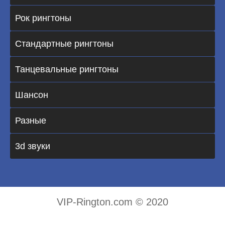
Рок рингтоны
Стандартные рингтоны
Танцевальные рингтоны
Шансон
Разные
3d звуки
VIP-Rington.com © 2020