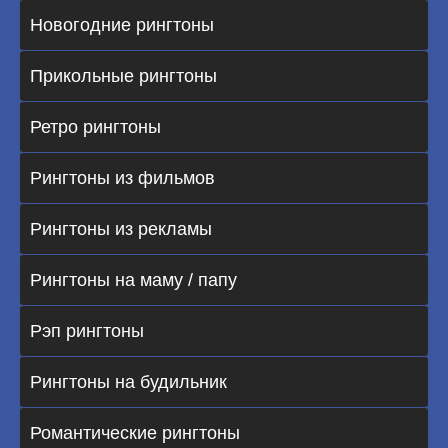
Новогодние рингтоны
Прикольные рингтоны
Ретро рингтоны
Рингтоны из фильмов
Рингтоны из рекламы
Рингтоны на маму / папу
Рэп рингтоны
Рингтоны на будильник
Романтические рингтоны