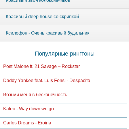
Красивый звон колокольчиков
Красивый deep house со скрипкой
Ксилофон - Очень красивый будильник
Популярные рингтоны
Post Malone ft. 21 Savage – Rockstar
Daddy Yankee feat. Luis Fonsi - Despacito
Возьми меня в бесконечность
Kaleo - Way down we go
Carlos Dreams - Eroina