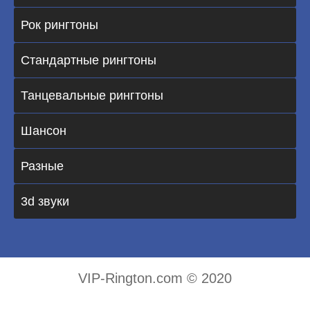
Рок рингтоны
Стандартные рингтоны
Танцевальные рингтоны
Шансон
Разные
3d звуки
VIP-Rington.com © 2020