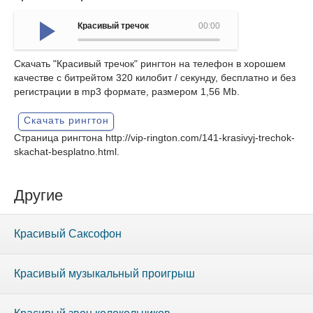
Красивый тречок
00:00
Скачать "Красивый тречок" рингтон на телефон в хорошем
качестве с битрейтом 320 килобит / секунду, бесплатно и без
регистрации в mp3 формате, размером 1,56 Mb.
Скачать рингтон
Страница рингтона
http://vip-rington.com/141-krasivyj-trechok-
skachat-besplatno.html
.
Другие
Красивый Саксофон
Красивый музыкальный проигрыш