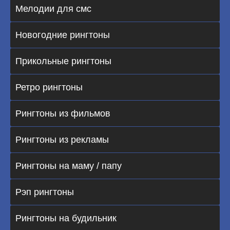
Мелодии для смс
Новогодние рингтоны
Прикольные рингтоны
Ретро рингтоны
Рингтоны из фильмов
Рингтоны из рекламы
Рингтоны на маму / папу
Рэп рингтоны
Рингтоны на будильник