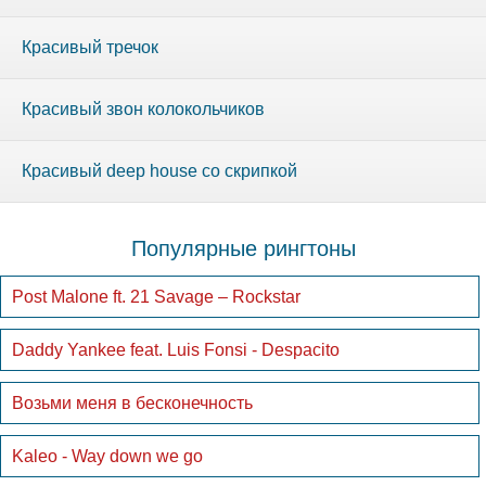
Красивый тречок
Красивый звон колокольчиков
Красивый deep house со скрипкой
Популярные рингтоны
Post Malone ft. 21 Savage – Rockstar
Daddy Yankee feat. Luis Fonsi - Despacito
Возьми меня в бесконечность
Kaleo - Way down we go