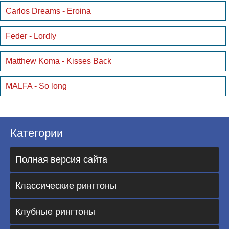
Carlos Dreams - Eroina
Feder - Lordly
Matthew Koma - Kisses Back
MALFA - So long
Категории
Полная версия сайта
Классические рингтоны
Клубные рингтоны